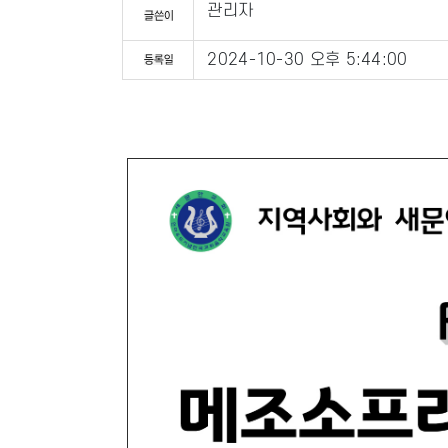
관리자
2024-10-30 오후 5:44:00