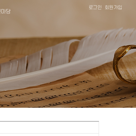
로그인
회원가입
마당