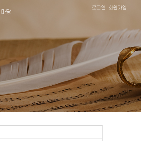
로그인
회원가입
마당