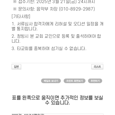
※ 접수기한: 2025년 3월 21일(금) 24시까지
※ 문의사항: 음악부 차장 (010-8929-2987)
[기타사항]
1. 서류심사 합격자에게 리허설 및 오디션 일정을 개
별 통지합니다.
2. 청빙시 본 교회 교인으로 등록 및 출석하여야 합
니다.
3. 타교회를 중복하여 섬기실 수 없습니다.
표를 왼쪽으로 움직이면 추가적인 정보를 보실
수 있습니다.