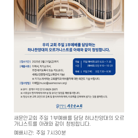
새문안교회 주일 1부예배를 담당 하나찬양대의 오르
가니스트를 아래와 같이 청빙합니다.
예배시간: 주일 7시30분