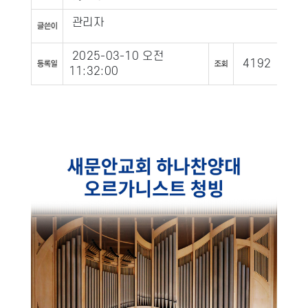
관리자
2025-03-10 오전
4192
11:32:00