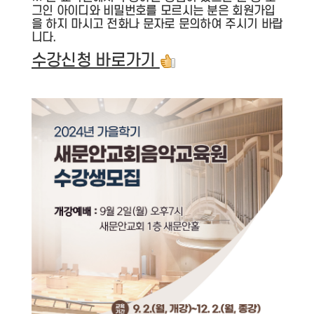
그인 아이디와 비밀번호를 모르시는 분은 회원가입
을 하지 마시고 전화나 문자로 문의하여 주시기 바랍
니다.
수강신청 바로가기