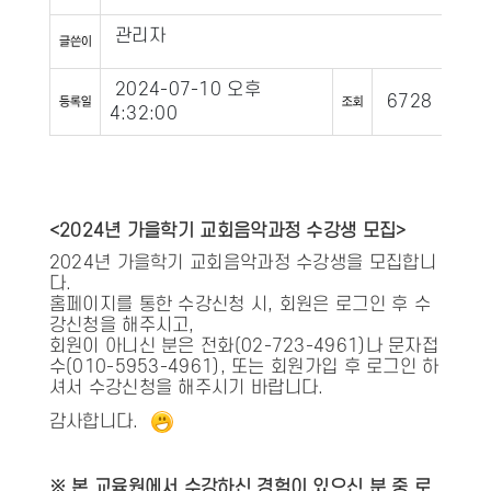
관리자
2024-07-10 오후
6728
4:32:00
<2024년 가을학기 교회음악과정 수강생 모집>
2024년 가을학기 교회음악과정 수강생을 모집합니
다.
홈페이지를 통한 수강신청 시, 회원은 로그인 후 수
강신청을 해주시고,
회원이 아니신 분은 전화(02-723-4961)나 문자접
수(010-5953-4961), 또는 회원가입 후 로그인 하
셔서 수강신청을 해주시기 바랍니다.
감사합니다.
※ 본 교육원에서 수강하신 경험이 있으신 분 중 로