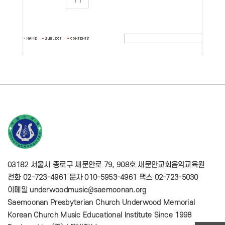
11
03182 서울시 종로구 새문안로 79, 908호 새문안교회음악교육원
전화 02-723-4961 문자 010-5953-4961 팩스 02-723-5030
이메일 underwoodmusic@saemoonan.org
Saemoonan Presbyterian Church Underwood Memorial
Korean Church Music Educational Institute Since 1998