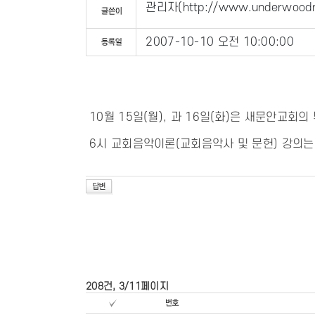
관리자
(
http://www.underwoodm
2007-10-10 오전 10:00:00
10월 15일(월), 과 16일(화)은 새문안교
6시 교회음악이론(교회음악사 및 문헌) 강의는
208건, 3/11페이지