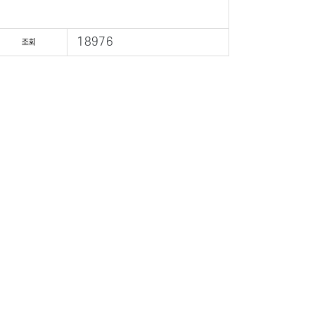
18976