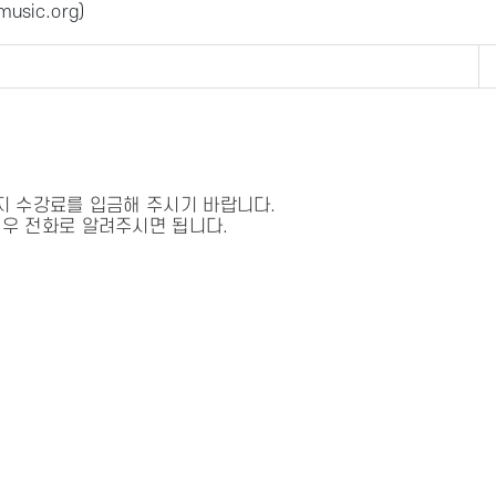
usic.org
)
지 수강료를 입금해 주시기 바랍니다.
경우 전화로 알려주시면 됩니다.