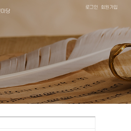
로그인
회원가입
마당