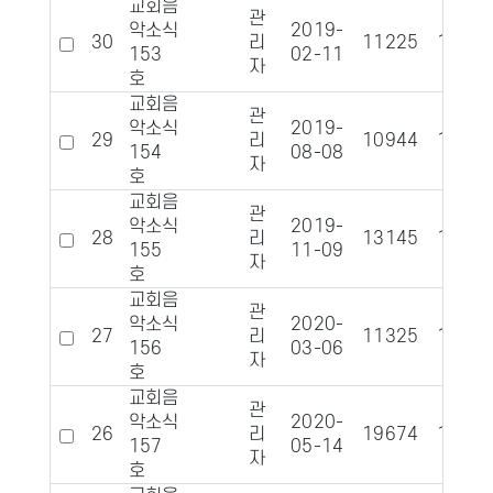
교회음
관
악소식
2019-
30
리
11225
1331
153
02-11
자
호
교회음
관
악소식
2019-
29
리
10944
1355
154
08-08
자
호
교회음
관
악소식
2019-
28
리
13145
1394
155
11-09
자
호
교회음
관
악소식
2020-
27
리
11325
1354
156
03-06
자
호
교회음
관
악소식
2020-
26
리
19674
1625
157
05-14
자
호