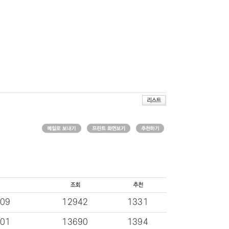
-09
12942
1331
-01
13690
1394