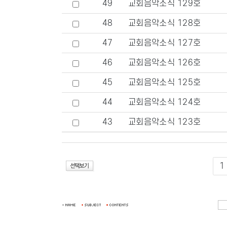
49
교회음악소식 129호
48
교회음악소식 128호
47
교회음악소식 127호
46
교회음악소식 126호
45
교회음악소식 125호
44
교회음악소식 124호
43
교회음악소식 123호
1