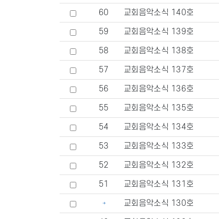
60
교회음악소식 140호
59
교회음악소식 139호
58
교회음악소식 138호
57
교회음악소식 137호
56
교회음악소식 136호
55
교회음악소식 135호
54
교회음악소식 134호
53
교회음악소식 133호
52
교회음악소식 132호
51
교회음악소식 131호
교회음악소식 130호