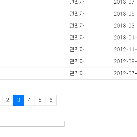
관리자
2013-07
관리자
2013-05
관리자
2013-03
관리자
2013-01
관리자
2012-11
관리자
2012-09
관리자
2012-07
2
3
4
5
6