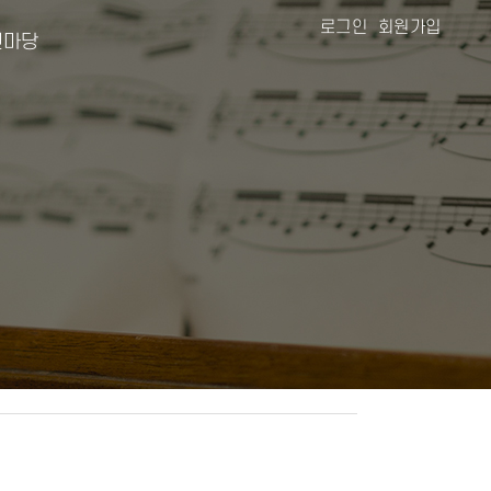
로그인
회원가입
마당