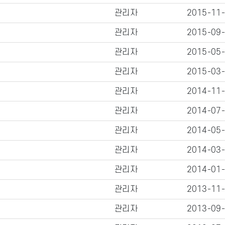
관리자
2015-11
관리자
2015-09
관리자
2015-05
관리자
2015-03
관리자
2014-11
관리자
2014-07
관리자
2014-05
관리자
2014-03
관리자
2014-01
관리자
2013-11
관리자
2013-09