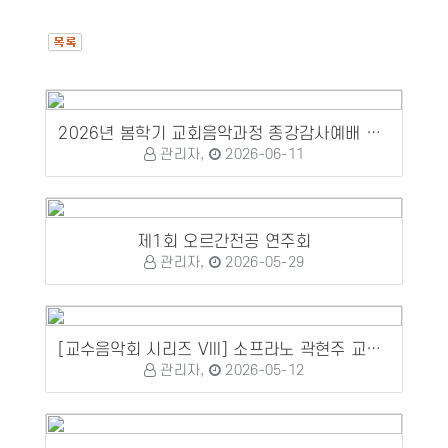
2026년 봄학기 교회음악과정 종강감사예배 및 수료식, 감사패 증정...
관리자,
2026-06-11
제1회 오르간전공 연주회
관리자,
2026-05-29
[교수음악회 시리즈 VIII] 소프라노 곽현주 교수 성가독창회
관리자,
2026-05-12