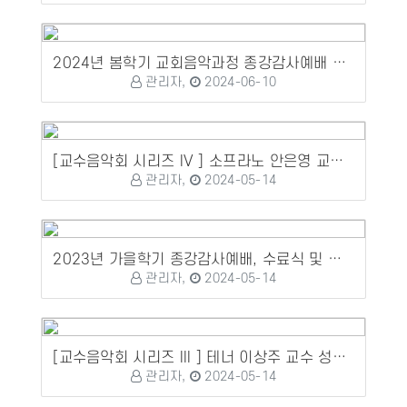
2024년 봄학기 교회음악과정 종강감사예배 및 수료식, 정기연주회
관리자,
2024-06-10
[교수음악회 시리즈 IV ] 소프라노 안은영 교수 성가독창회
관리자,
2024-05-14
2023년 가을학기 종강감사예배, 수료식 및 정기연주회
관리자,
2024-05-14
[교수음악회 시리즈 III ] 테너 이상주 교수 성가독창회
관리자,
2024-05-14