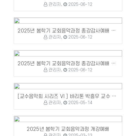
관리자,
2025-06-12
2025년 봄학기 교회음악과정 종강감사예배 및 수료식, 정기연주회
관리자,
2025-06-12
2025년 봄학기 교회음악과정 종강감사예배 및 수료식, 정기연주회
관리자,
2025-06-12
[교수음악회 시리즈 VI ] 바리톤 박흥우 교수 성가독창회
관리자,
2025-05-14
2025년 봄학기 교회음악과정 개강예배
관리자,
2025-03-13