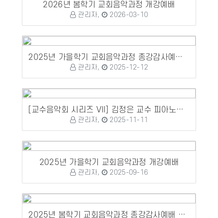
2026년 봄학기 교회음악과정 개강예배
관리자,
2026-03-10
2025년 가을학기 교회음악과정 종강감사예배 및 수료식, 정기연주회
관리자,
2025-12-12
[교수음악회 시리즈 VII] 김정은 교수 피아노성가연주회
관리자,
2025-11-11
2025년 가을학기 교회음악과정 개강예배
관리자,
2025-09-16
2025년 봄학기 교회음악과정 종강감사예배 및 수료식, 정기연주회