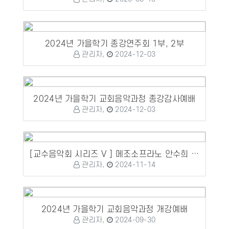
2024년 가을학기 종강연주회 1부, 2부
관리자,
2024-12-03
2024년 가을학기 교회음악과정 종강감사예배
관리자,
2024-12-03
[교수음악회 시리즈 V ] 메조소프라노 안수희 교수 성가독창회
관리자,
2024-11-14
2024년 가을학기 교회음악과정 개강예배
관리자,
2024-09-30