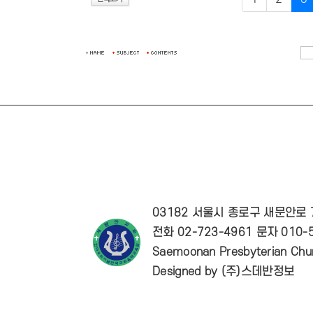
03182 서울시 종로구 새문안로
전화 02-723-4961 문자 010-5
Saemoonan Presbyterian Chur
Designed by
(주)스데반정보