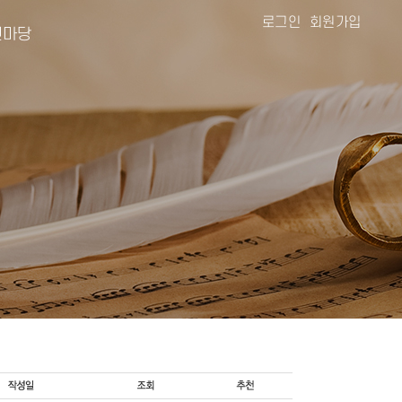
로그인
회원가입
마당