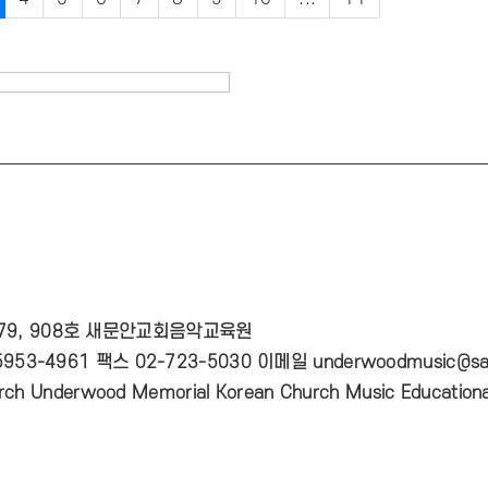
 79, 908호 새문안교회음악교육원
953-4961 팩스 02-723-5030 이메일 underwoodmusic@sa
ch Underwood Memorial Korean Church Music Educational