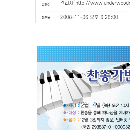
관리자
(
http://www.underwoodm
2008-11-06 오후 6:28:00