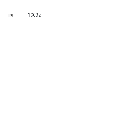
16082