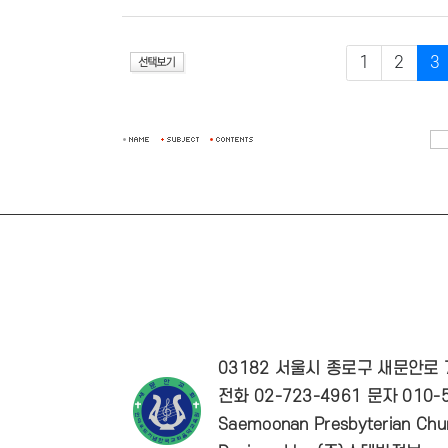
1
2
3
03182 서울시 종로구 새문안로
전화 02-723-4961 문자 010-5
Saemoonan Presbyterian Chur