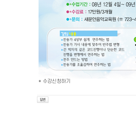
*
수강신청하기