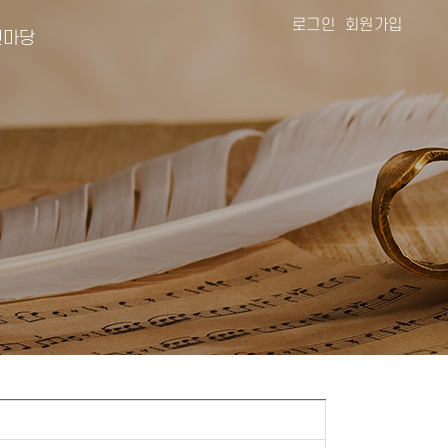
로그인
회원가입
마당