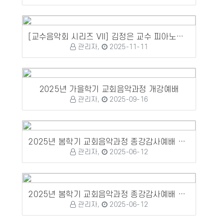
[교수음악회 시리즈 VII] 김정은 교수 피아노성가연주회
관리자,
2025-11-11
2025년 가을학기 교회음악과정 개강예배
관리자,
2025-09-16
2025년 봄학기 교회음악과정 종강감사예배 및 수료식, 정기연주회
관리자,
2025-06-12
2025년 봄학기 교회음악과정 종강감사예배 및 수료식, 정기연주회
관리자,
2025-06-12