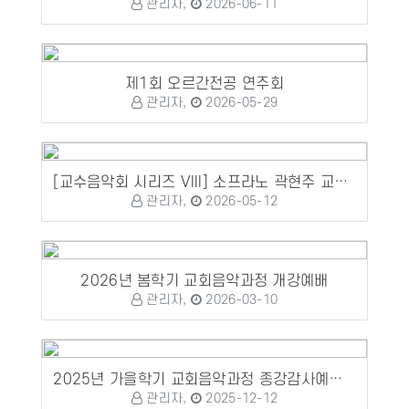
관리자,
2026-06-11
제1회 오르간전공 연주회
관리자,
2026-05-29
[교수음악회 시리즈 VIII] 소프라노 곽현주 교수 성가독창회
관리자,
2026-05-12
2026년 봄학기 교회음악과정 개강예배
관리자,
2026-03-10
2025년 가을학기 교회음악과정 종강감사예배 및 수료식, 정기연주회
관리자,
2025-12-12