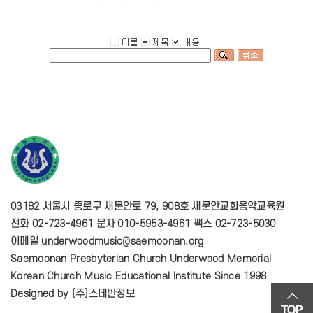
03182 서울시 종로구 새문안로 79, 908호 새문안교회음악교육원
전화 02-723-4961 문자 010-5953-4961 팩스 02-723-5030
이메일 underwoodmusic@saemoonan.org
Saemoonan Presbyterian Church Underwood Memorial
Korean Church Music Educational Institute Since 1998
Designed by
(주)스데반정보