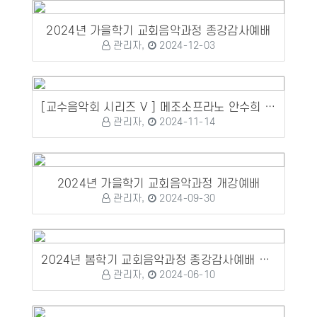
2024년 가을학기 교회음악과정 종강감사예배
관리자,
2024-12-03
[교수음악회 시리즈 V ] 메조소프라노 안수희 교수 성가독창회
관리자,
2024-11-14
2024년 가을학기 교회음악과정 개강예배
관리자,
2024-09-30
2024년 봄학기 교회음악과정 종강감사예배 및 수료식, 정기연주회
관리자,
2024-06-10