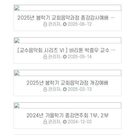
2025년 봄학기 교회음악과정 종강감사예배 및 수료식, 정기연주회
관리자,
2025-06-12
[교수음악회 시리즈 VI ] 바리톤 박흥우 교수 성가독창회
관리자,
2025-05-14
2025년 봄학기 교회음악과정 개강예배
관리자,
2025-03-13
2024년 가을학기 종강연주회 1부, 2부
관리자,
2024-12-03