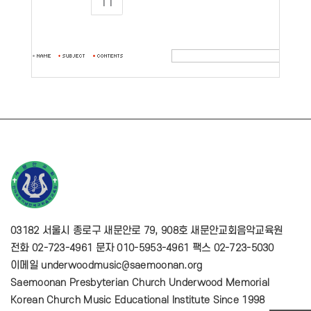
11
03182 서울시 종로구 새문안로 79, 908호 새문안교회음악교육원
전화 02-723-4961 문자 010-5953-4961 팩스 02-723-5030
이메일 underwoodmusic@saemoonan.org
Saemoonan Presbyterian Church Underwood Memorial
Korean Church Music Educational Institute Since 1998