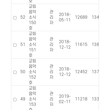
호
교회
음악
관
2018-
52
소식
리
12689
1346
05-11
150
자
호
교회
음악
관
2018-
51
소식
리
11615
1388
12-12
151
자
호
교회
음악
관
2018-
50
소식
리
12452
1372
12-12
152
자
호
교회
음악
관
2019-
49
소식
리
11218
1331
02-11
153
자