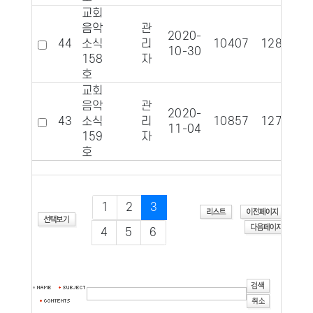
교회
음악
관
2020-
44
소식
리
10407
1288
10-30
158
자
호
교회
음악
관
2020-
43
소식
리
10857
1279
11-04
159
자
호
1
2
3
4
5
6