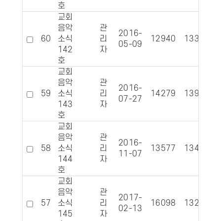
호
교회
음악
관
2016-
60
소식
리
12940
1331
05-09
142
자
호
교회
음악
관
2016-
59
소식
리
14279
1391
07-27
143
자
호
교회
음악
관
2016-
58
소식
리
13577
1340
11-07
144
자
호
교회
음악
관
2017-
57
소식
리
16098
1329
02-13
145
자