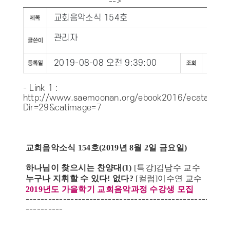
-->
교회음악소식 154호
관리자
2019-08-08 오전 9:39:00
1093
- Link 1 :
http://www.saemoonan.org/ebook2016/ecatalog5.
Dir=29&catimage=7
교회음악소식 154호(2019년 8월 2일 금요일)
하나님이 찾으시는 찬양대(1)
[특강]김남수 교수
누구나 지휘할 수 있다! 없다?
[컬럼]이수연 교수
2019년도 가을학기 교회음악과정 수강생 모집
------------------------------------------------------
----------