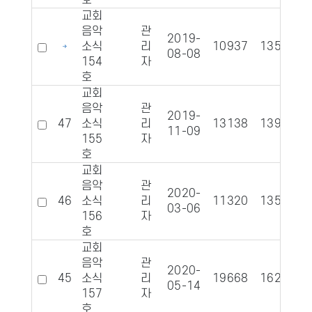
호
교회
음악
관
2019-
소식
리
10937
1355
08-08
154
자
호
교회
음악
관
2019-
47
소식
리
13138
1393
11-09
155
자
호
교회
음악
관
2020-
46
소식
리
11320
1353
03-06
156
자
호
교회
음악
관
2020-
45
소식
리
19668
1624
05-14
157
자
호