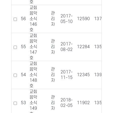
호
교회
음악
관
2017-
56
소식
리
12590
1378
05-10
146
자
호
교회
음악
관
2017-
55
소식
리
12284
1358
08-02
147
자
호
교회
음악
관
2017-
54
소식
리
12345
1392
11-15
148
자
호
교회
음악
관
2018-
53
소식
리
11902
1350
02-05
149
자