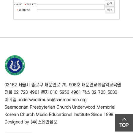
03182 서울시 종로구 새문안로 79, 908호 새문안교회음악교육원
전화 02-723-4961 문자 010-5953-4961 팩스 02-723-5030
이메일 underwoodmusic@saemoonan.org
Saemoonan Presbyterian Church Underwood Memorial
Korean Church Music Educational Institute Since 1998
Designed by
(주)스데반정보