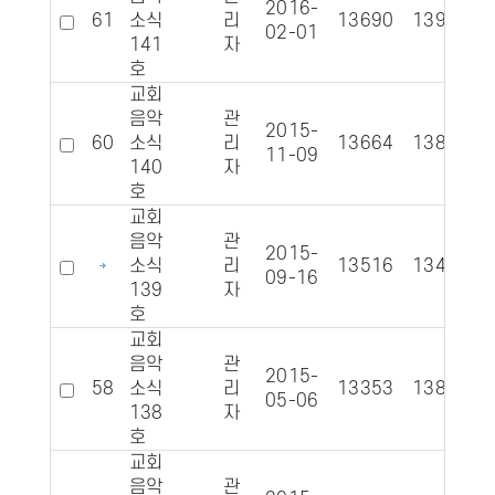
2016-
61
소식
리
13690
1394
02-01
141
자
호
교회
음악
관
2015-
60
소식
리
13664
1382
11-09
140
자
호
교회
음악
관
2015-
소식
리
13516
1340
09-16
139
자
호
교회
음악
관
2015-
58
소식
리
13353
1380
05-06
138
자
호
교회
음악
관