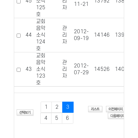
45
소식
리
13792
1384
11-21
125
자
호
교회
음악
관
2012-
44
소식
리
14146
1392
09-19
124
자
호
교회
음악
관
2012-
43
소식
리
14526
1402
07-29
123
자
호
1
2
3
4
5
6