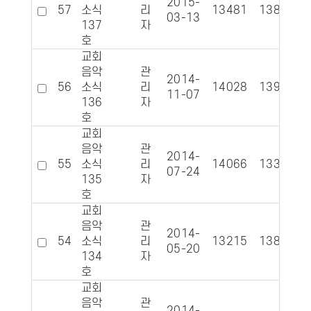
2015-
57
소식
리
13481
1383
03-13
137
자
호
교회
음악
관
2014-
56
소식
리
14028
1393
11-07
136
자
호
교회
음악
관
2014-
55
소식
리
14066
1339
07-24
135
자
호
교회
음악
관
2014-
54
소식
리
13215
1384
05-20
134
자
호
교회
음악
관