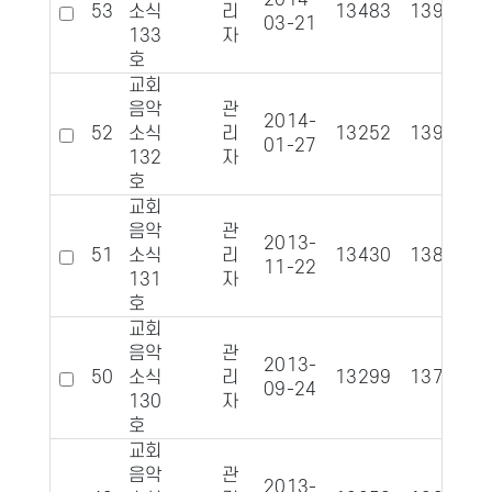
2014-
53
소식
리
13483
1390
03-21
133
자
호
교회
음악
관
2014-
52
소식
리
13252
1391
01-27
132
자
호
교회
음악
관
2013-
51
소식
리
13430
1388
11-22
131
자
호
교회
음악
관
2013-
50
소식
리
13299
1370
09-24
130
자
호
교회
음악
관
2013-