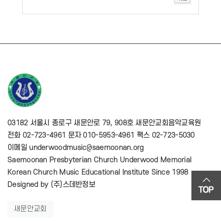
03182 서울시 종로구 새문안로 79, 908호 새문안교회음악교육원
전화 02-723-4961 문자 010-5953-4961 팩스 02-723-5030
이메일 underwoodmusic@saemoonan.org
Saemoonan Presbyterian Church Underwood Memorial
Korean Church Music Educational Institute Since 1998
Designed by
(주)스데반정보
새문안교회