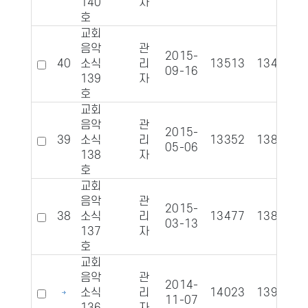
140
자
호
교회
음악
관
2015-
40
소식
리
13513
1340
09-16
139
자
호
교회
음악
관
2015-
39
소식
리
13352
1380
05-06
138
자
호
교회
음악
관
2015-
38
소식
리
13477
1383
03-13
137
자
호
교회
음악
관
2014-
소식
리
14023
1393
11-07