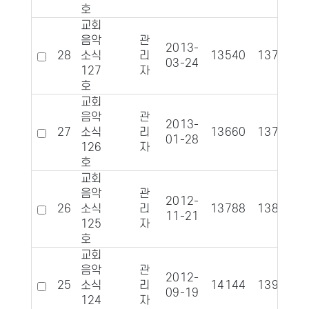
호
교회
음악
관
2013-
28
소식
리
13540
1373
03-24
127
자
호
교회
음악
관
2013-
27
소식
리
13660
1377
01-28
126
자
호
교회
음악
관
2012-
26
소식
리
13788
1383
11-21
125
자
호
교회
음악
관
2012-
25
소식
리
14144
1392
09-19
124
자