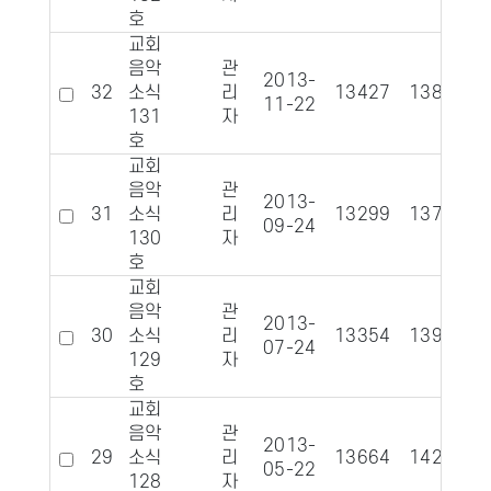
호
교회
음악
관
2013-
32
소식
리
13427
1388
11-22
131
자
호
교회
음악
관
2013-
31
소식
리
13299
1370
09-24
130
자
호
교회
음악
관
2013-
30
소식
리
13354
1397
07-24
129
자
호
교회
음악
관
2013-
29
소식
리
13664
1426
05-22
128
자