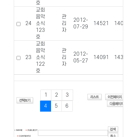
호
교회
음악
관
2012-
24
소식
리
14521
1402
07-29
123
자
호
교회
음악
관
2012-
23
소식
리
14091
1434
05-27
122
자
호
1
2
3
4
5
6