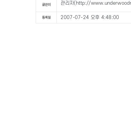
관리자
(
http://www.underwoodm
2007-07-24 오후 4:48:00