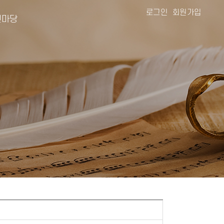
로그인
회원가입
마당