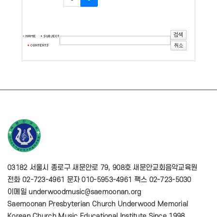
03182 서울시 종로구 새문안로 79, 908호 새문안교회음악교육원
전화 02-723-4961 문자 010-5953-4961 팩스 02-723-5030
이메일 underwoodmusic@saemoonan.org
Saemoonan Presbyterian Church Underwood Memorial
Korean Church Music Educational Institute Since 1998